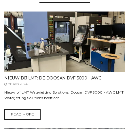
NIEUW BIJ LMT: DE DOOSAN DVF 5000 – AWC
28 mei 2024
Nieuw bij LMT Waterjetting Solutions: Doosan DVF 5000 - AWC LMT
Waterjetting Solutions heeft een...
READ MORE