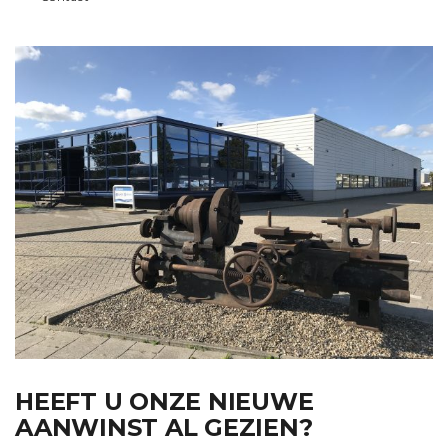
HEEFT U ONZE NIEUWE
AANWINST AL GEZIEN?