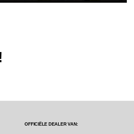
!
OFFICIËLE DEALER VAN: