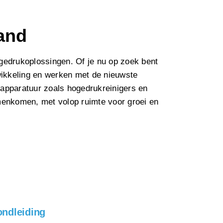
and
hogedrukoplossingen. Of je nu op zoek bent
twikkeling en werken met de nieuwste
apparatuur zoals hogedrukreinigers en
enkomen, met volop ruimte voor groei en
ondleiding