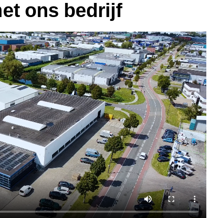
t ons bedrijf