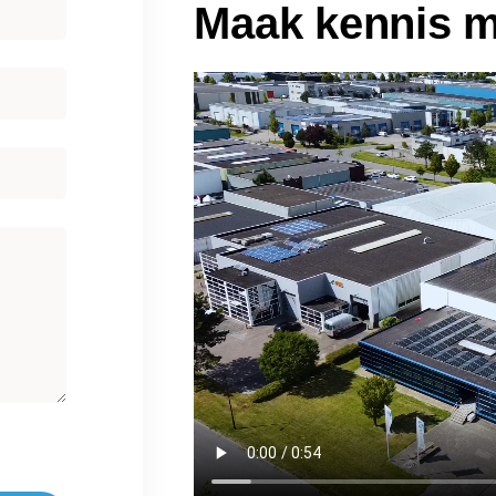
Maak kennis me