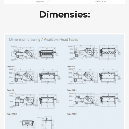
Dimensies: