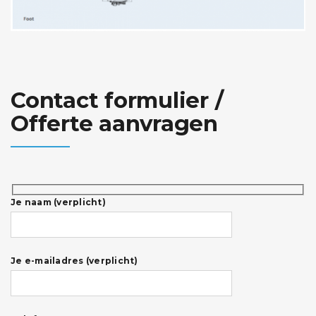
Contact formulier /
Offerte aanvragen
Je naam (verplicht)
Je e-mailadres (verplicht)