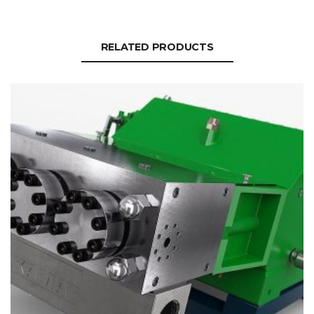
RELATED PRODUCTS