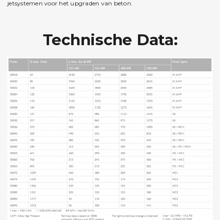
jetsystemen voor het upgraden van beton.
Technische Data: