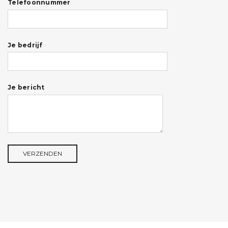
Telefoonnummer
Je bedrijf
Je bericht