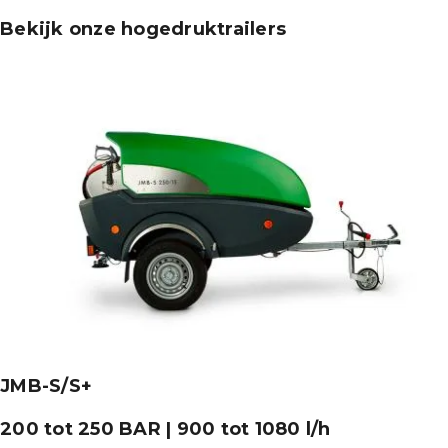
Bekijk onze hogedruktrailers
JMB-S/S+
200 tot 250 BAR | 900 tot 1080 l/h