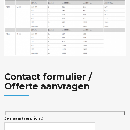
Contact formulier /
Offerte aanvragen
Je naam (verplicht)