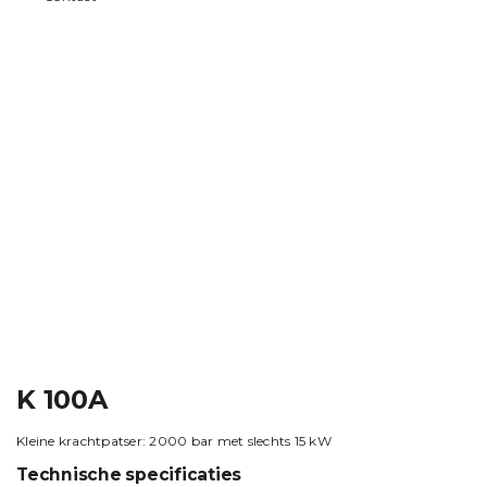
K 100A
Kleine krachtpatser: 2000 bar met slechts 15 kW
Technische specificaties