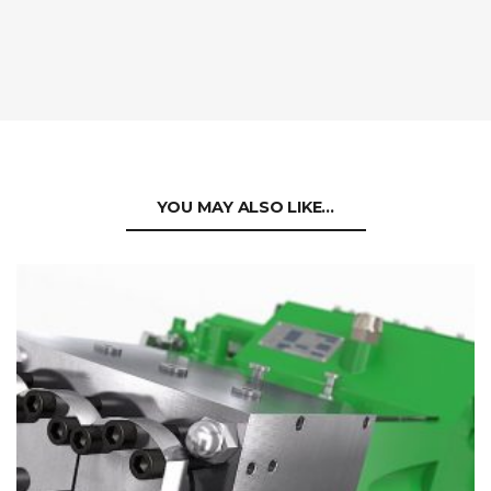
YOU MAY ALSO LIKE…