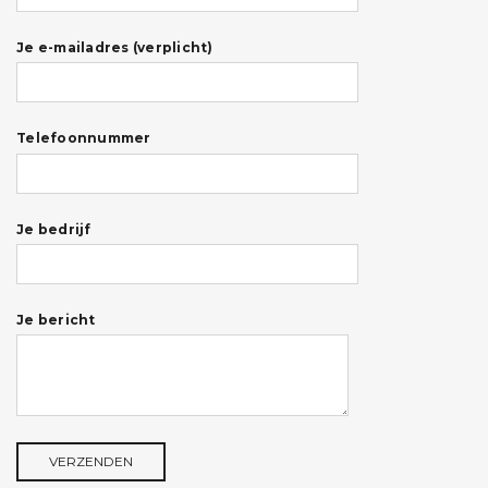
Je e-mailadres (verplicht)
Telefoonnummer
Je bedrijf
Je bericht