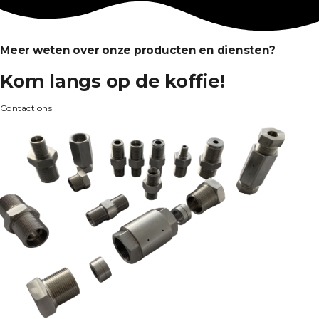
Meer weten over onze producten en diensten?
Kom langs op de koffie!
Contact ons