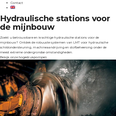
Contact
Hydraulische stations voor
de mijnbouw
Zoekt u betrouwbare en krachtige hydraulische stations voor de
mijnbouw? Ontdek de robuuste systemen van LMT voor hydraulische
schildondersteuning, machineaandrijving en stofbeheersing onder de
meest extreme ondergrondse omstandigheden.
Bekijk onze hogedrukpompen