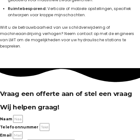
Ruimtebesparend:
Verticale of mobiele opstellingen, specifiek
ontworpen voor krappe mijnschachten.
Wilt u de betrouwbaarheid van uw schildverwijdering of
machineaandrijving verhogen? Neem contact op met de engineers
van LMT om de mogelijkheden voor uw hydraulische stations te
bespreken.
Vraag een offerte aan of stel een vraag
Wij helpen graag!
Naam
Telefoonnummer
Email