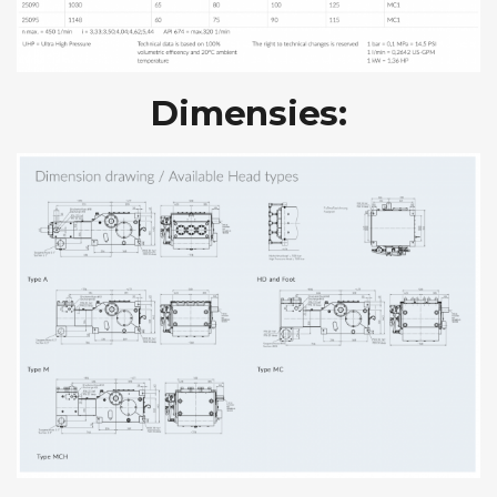
Dimensies: