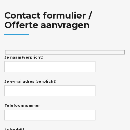
Contact formulier /
Offerte aanvragen
Je naam (verplicht)
Je e-mailadres (verplicht)
Telefoonnummer
Je bedrijf