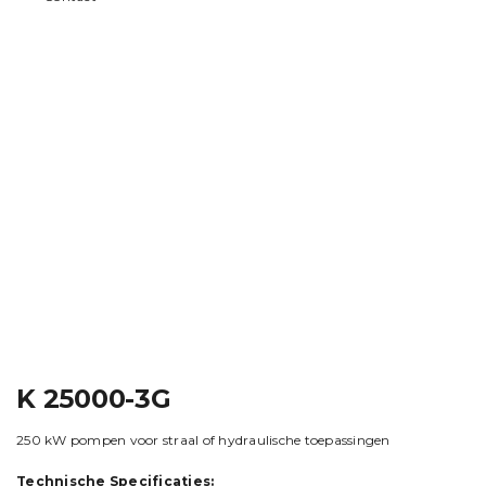
K 25000-3G
250 kW pompen voor straal of hydraulische toepassingen
Technische Specificaties: