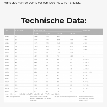
korte slag van de pomp tot een lage mate van slijtage.
Technische Data: