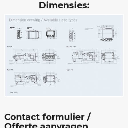
Dimensies:
Contact formulier /
Offerte aanvragen