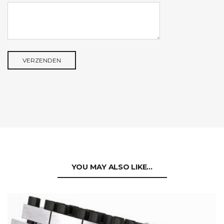
YOU MAY ALSO LIKE…