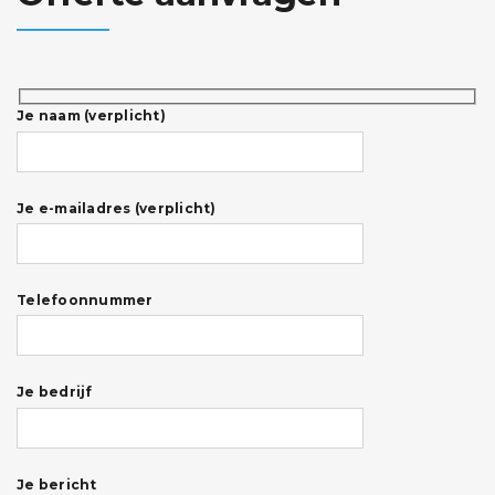
Je naam (verplicht)
Je e-mailadres (verplicht)
Telefoonnummer
Je bedrijf
Je bericht