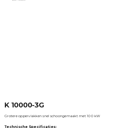
K 10000-3G
Grotere oppervlakken snel schoongemaakt met 100 kW
Technische Specificaties: