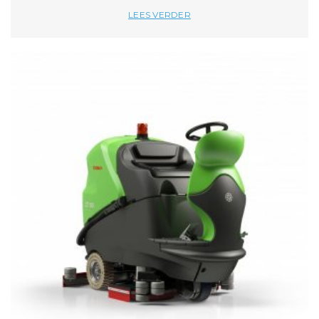
LEES VERDER