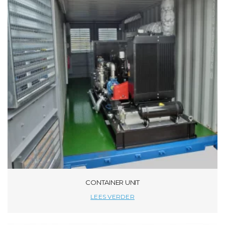
CONTAINER UNIT
LEES VERDER