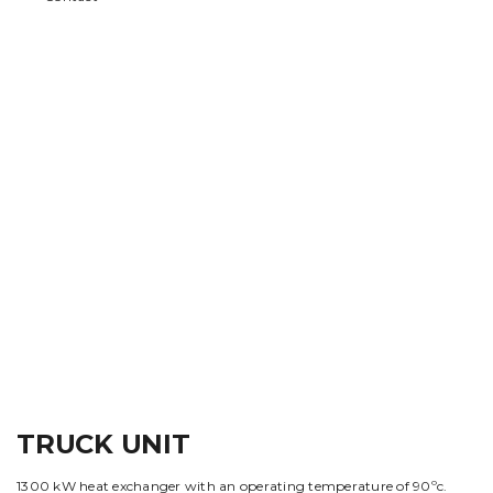
TRUCK UNIT
1300 kW heat exchanger with an operating temperature of 90ºc.