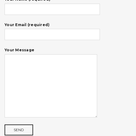
Your Email (required)
Your Message