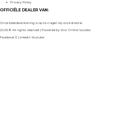
Privacy Policy
OFFICIËLE DEALER VAN:
Onze beleidsverklaring is op te vragen bij onze directie.
2026 © All rights reserved | Powered by Your Online Success
Facebook
Linkedin
Youtube