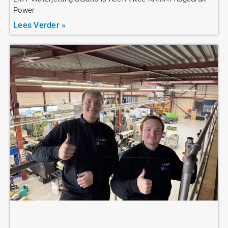
Power
Lees Verder »