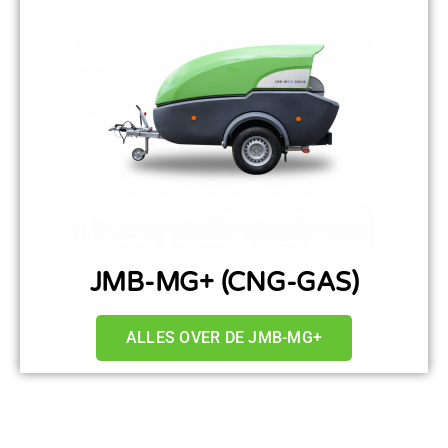
JMB-MG+ (CNG-GAS)
ALLES OVER DE JMB-MG+