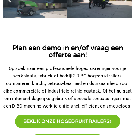
Plan een demo in en/of vraag een
offerte aan!
Op zoek naar een professionele hogedrukreiniger voor je
werkplaats, fabriek of bedrijf? DiBO hogedruktrailers
combineren kracht, betrouwbaarheid en duurzaamheid voor
elke commerciële of industriële reinigingstaak. Of het nu gaat
om intensief dagelijks gebruik of speciale toepassingen, met
een DiBO machine werk je altijd snel, efficiënt en smetteloos.
BEKIJK ONZE HOGEDRUKTRAILERS