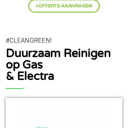
OFFERTE AANVRAGEN
#CLEANGREEN!
Duurzaam Reinigen
op Gas
& Electra