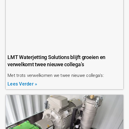
LMT Waterjetting Solutions blijft groeien en
verwelkomt twee nieuwe collega’s
Met trots verwelkomen we twee nieuwe collega’s:
Lees Verder »