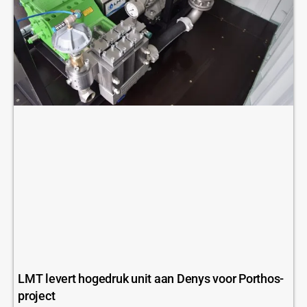
LMT levert hogedruk unit aan Denys voor Porthos-
project