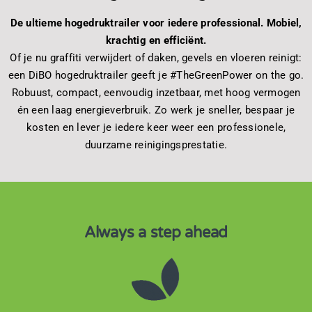
De ultieme hogedruktrailer voor iedere professional. Mobiel,
krachtig en efficiënt.
Of je nu graffiti verwijdert of daken, gevels en vloeren reinigt:
een DiBO hogedruktrailer geeft je #TheGreenPower on the go.
Robuust, compact, eenvoudig inzetbaar, met hoog vermogen
én een laag energieverbruik. Zo werk je sneller, bespaar je
kosten en lever je iedere keer weer een professionele,
duurzame reinigingsprestatie.
Always a step ahead