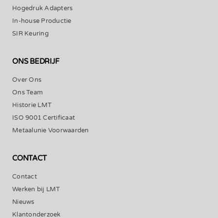
Hogedruk Adapters
In-house Productie
SIR Keuring
ONS BEDRIJF
Over Ons
Ons Team
Historie LMT
ISO 9001 Certificaat
Metaalunie Voorwaarden
CONTACT
Contact
Werken bij LMT
Nieuws
Klantonderzoek