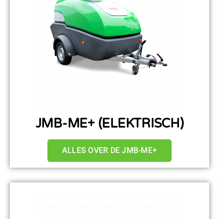
JMB-ME+ (ELEKTRISCH)
ALLES OVER DE JMB-ME+