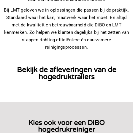
Bij LMT geloven we in oplossingen die passen bij de praktijk.
Standaard waar het kan, maatwerk waar het moet. En altijd
met de kwaliteit en betrouwbaarheid die DiBO en LMT
kenmerken. Zo helpen we klanten dagelijks bij het zetten van
stappen richting efficiëntere én duurzamere
reinigingsprocessen.
Bekijk de afleveringen van de
hogedruktrailers
Kies ook voor een DiBO
hogedrukreiniger