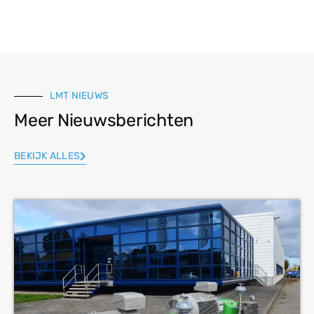
LMT NIEUWS
Meer Nieuwsberichten
BEKIJK ALLES