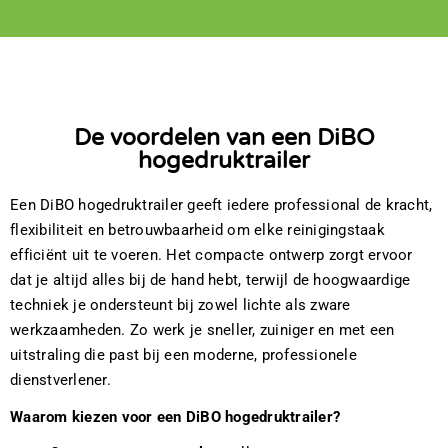
De voordelen van een DiBO
hogedruktrailer
Een DiBO hogedruktrailer geeft iedere professional de kracht,
flexibiliteit en betrouwbaarheid om elke reinigingstaak
efficiënt uit te voeren. Het compacte ontwerp zorgt ervoor
dat je altijd alles bij de hand hebt, terwijl de hoogwaardige
techniek je ondersteunt bij zowel lichte als zware
werkzaamheden. Zo werk je sneller, zuiniger en met een
uitstraling die past bij een moderne, professionele
dienstverlener.
Waarom kiezen voor een DiBO hogedruktrailer?